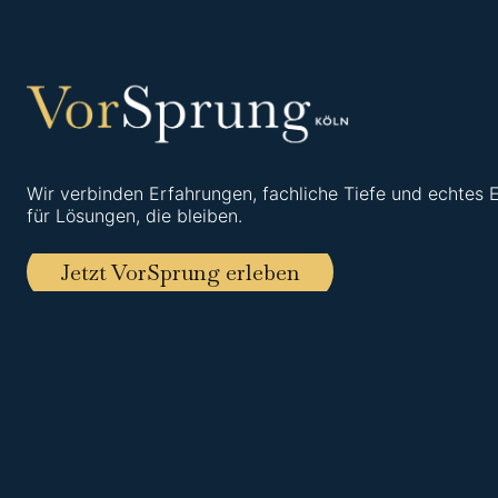
Wir verbinden Erfahrungen, fachliche Tiefe und echtes
für Lösungen, die bleiben.
Jetzt VorSprung erleben