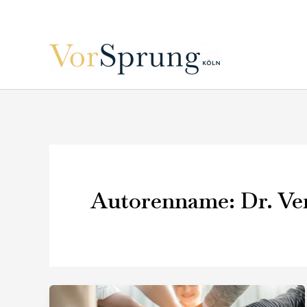
Zum
Inhalt
springen
Autorenname: Dr. Ve