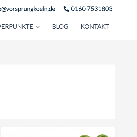
o@vorsprungkoeln.de
0160 7531803
ERPUNKTE
BLOG
KONTAKT