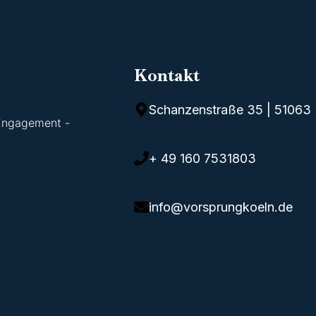
Kontakt
Schanzenstraße 35 | 51063 
 Engagement -
+ 49 160 7531803
info@vorsprungkoeln.de