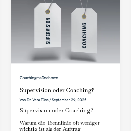
Coachingmaßnahmen
Supervision oder Coaching?
Von
Dr. Vera Tüns
/
September 29, 2025
Supervision oder Coaching?
Warum die Trennlinie oft weniger
wichtig ist als der Auftrag