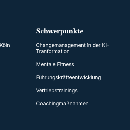
Schwerpunkte
Köln
Changemanagement in der KI-
Tranformation
Mentale Fitness
Führungskräfteentwicklung
Vertriebstrainings
Coachingmaßnahmen