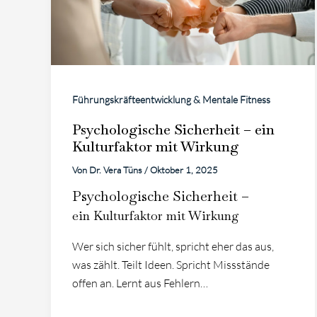
Führungskräfteentwicklung & Mentale Fitness
Psychologische Sicherheit – ein
Kulturfaktor mit Wirkung
Von
Dr. Vera Tüns
/
Oktober 1, 2025
Psychologische Sicherheit –
ein Kulturfaktor mit Wirkung
Wer sich sicher fühlt, spricht eher das aus,
was zählt. Teilt Ideen. Spricht Missstände
offen an. Lernt aus Fehlern…